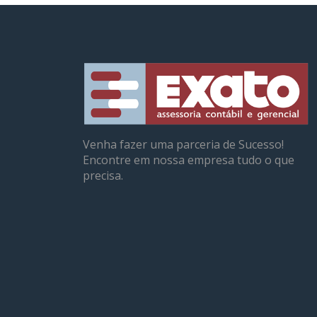
Venha fazer uma parceria de Sucesso!
Encontre em nossa empresa tudo o que
precisa.